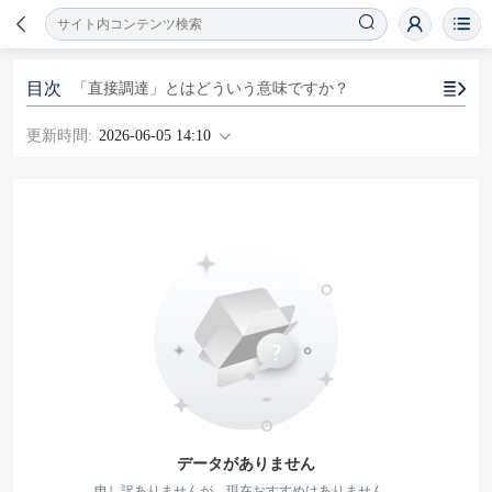
目次
「直接調達」とはどういう意味ですか？
更新時間:
2026-06-05 14:10
データがありません
申し訳ありませんが、現在おすすめはありません。