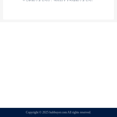
Copyright © 2025 hubbuyer.com All rights reserved.