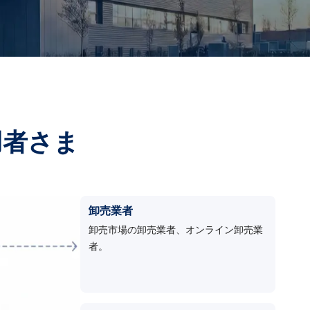
用者さま
卸売業者
卸売市場の卸売業者、オンライン卸売業
者。