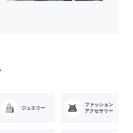
ー
ファッション
ジュエリー
アクセサリー