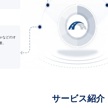
ゃなどのオ
者。
サービス紹介