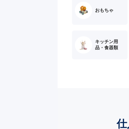
おもちゃ
キッチン用
品・食器類
仕