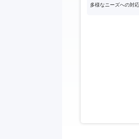
多様なニーズへの対