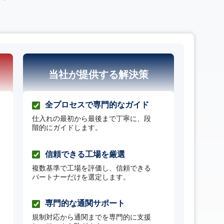
当社が提供する解決策
全プロセスで専門的なガイド
仕入れの最初から最後まで丁寧に、段
階的にガイドします。
信頼できる工場を厳選
複数基準で工場を評価し、信頼できる
パートナーだけを選定します。
専門的な通関サポート
規制対応から通関までを専門的に支援