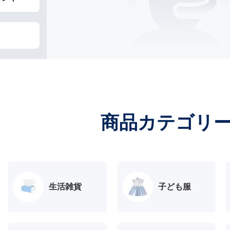
商品カテゴリ
生活雑貨
子ども服