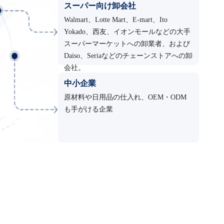
スーパー向け卸会社
Walmart、Lotte Mart、E-mart、Ito
Yokado、西友、イオンモールなどの大手
スーパーマーケットへの卸業者、および
Daiso、Seriaなどのチェーンストアへの卸
会社。
中小企業
原材料や日用品の仕入れ、OEM・ODM
も手がける企業