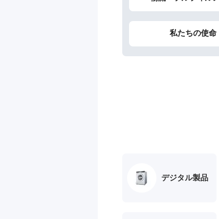
私たちの使命
デジタル製品