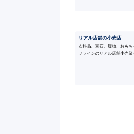
リアル店舗の小売店
衣料品、宝石、履物、おもち
フラインのリアル店舗小売業