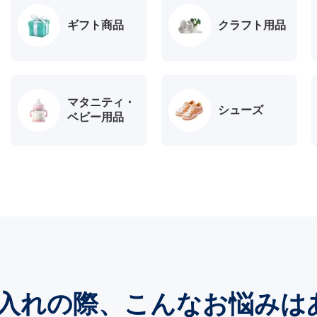
ギフト商品
クラフト用品
マタニティ・
シューズ
ベビー用品
入れの際、こんなお悩みは