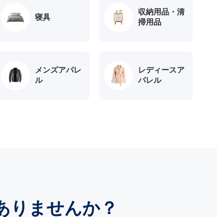
収納用品・清
寝具
掃用品
メンズアパレ
レディースア
ル
パレル
ありませんか？