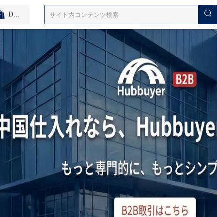
D2C無在庫サービス