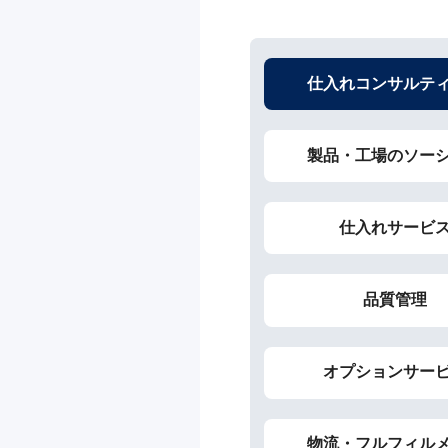
仕入れコンサルテ
製品・工場のソー
仕入れサービ
品質管理
オプションサー
物流・フルフィル