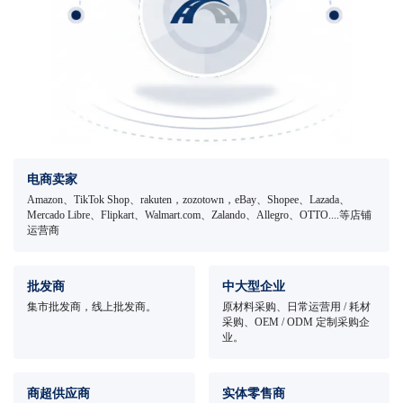
电商卖家
Amazon、TikTok Shop、rakuten，zozotown，eBay、Shopee、Lazada、
Mercado Libre、Flipkart、Walmart.com、Zalando、Allegro、OTTO....等店铺
运营商
批发商
中大型企业
集市批发商，线上批发商。
原材料采购、日常运营用 / 耗材
采购、OEM / ODM 定制采购企
业。
商超供应商
实体零售商