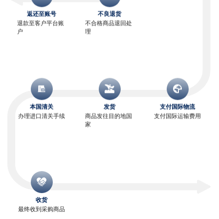
返还至账号
不良退货
退款至客户平台账
不合格商品退回处
户
理
本国清关
发货
支付国际物流
办理进口清关手续
商品发往目的地国
支付国际运输费用
家
收货
最终收到采购商品