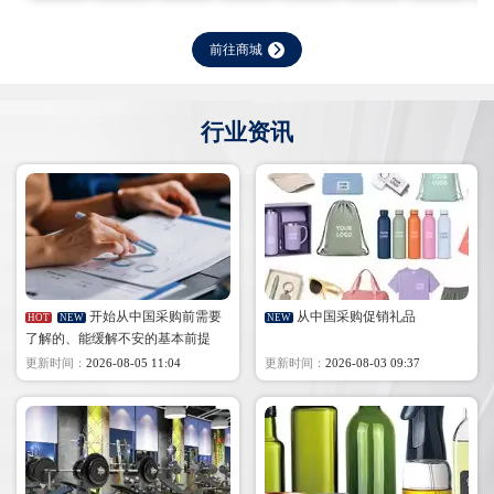
前往商城
行业资讯
开始从中国采购前需要
从中国采购促销礼品
HOT
NEW
NEW
了解的、能缓解不安的基本前提
更新时间：
2026-08-05 11:04
更新时间：
2026-08-03 09:37