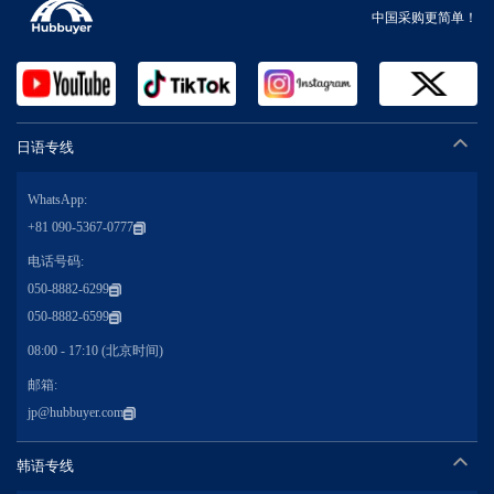
中国采购更简单！
日语专线
WhatsApp:
+81 090-5367-0777
电话号码:
050-8882-6299
050-8882-6599
08:00 - 17:10 (北京时间)
邮箱:
jp@hubbuyer.com
韩语专线