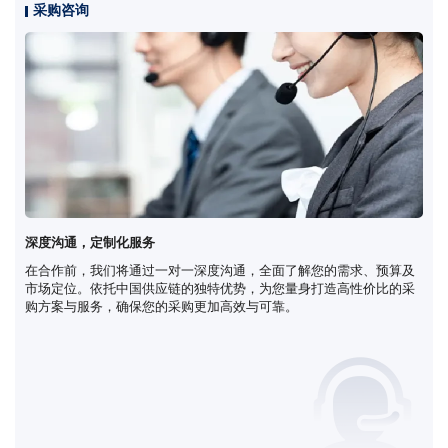
采购咨询
深度沟通，定制化服务
在合作前，我们将通过一对一深度沟通，全面了解您的需求、预算及
市场定位。依托中国供应链的独特优势，为您量身打造高性价比的采
购方案与服务，确保您的采购更加高效与可靠。