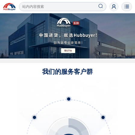
我们的服务客户群