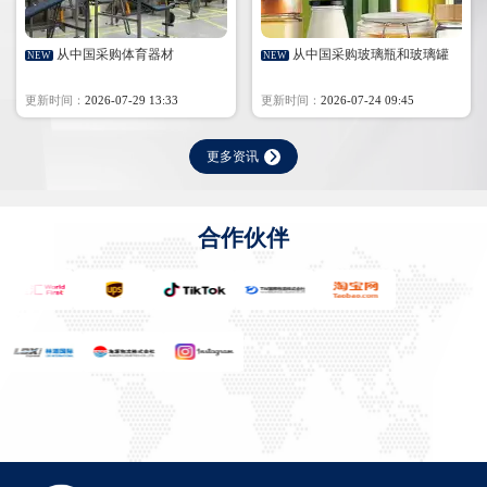
从中国采购体育器材
从中国采购玻璃瓶和玻璃罐
NEW
NEW
更新时间：
2026-07-29 13:33
更新时间：
2026-07-24 09:45
更多资讯
合作伙伴