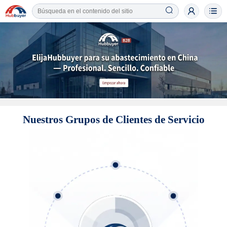
Nuestros Grupos de Clientes de Servicio