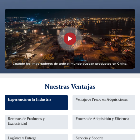
Nuestras Ventajas
Experiencia en la Industria
Ventaja de Precio en Adquisiciones
Recursos de Productos y
Proceso de Adquisición y Eficiencia
Exclusividad
Logística y Entrega
Servicio y Soporte