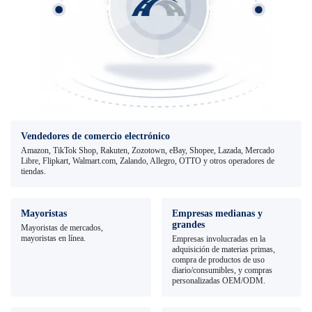
Vendedores de comercio electrónico
Amazon, TikTok Shop, Rakuten, Zozotown, eBay, Shopee, Lazada, Mercado
Libre, Flipkart, Walmart.com, Zalando, Allegro, OTTO y otros operadores de
tiendas.
Mayoristas
Empresas medianas y
grandes
Mayoristas de mercados,
mayoristas en línea.
Empresas involucradas en la
adquisición de materias primas,
compra de productos de uso
diario/consumibles, y compras
personalizadas OEM/ODM.