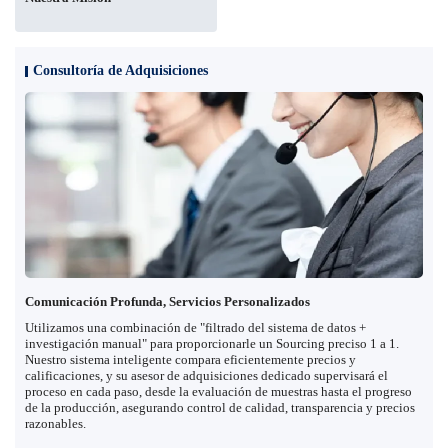
Consultoría de Adquisiciones
Comunicación Profunda, Servicios Personalizados
Utilizamos una combinación de "filtrado del sistema de datos +
investigación manual" para proporcionarle un Sourcing preciso 1 a 1.
Nuestro sistema inteligente compara eficientemente precios y
calificaciones, y su asesor de adquisiciones dedicado supervisará el
proceso en cada paso, desde la evaluación de muestras hasta el progreso
de la producción, asegurando control de calidad, transparencia y precios
razonables.