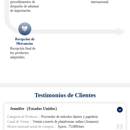
procedimientos de
internacional.
despacho de aduanas
de importación.
Recepción de
Mercancías
Recepción final de
los productos
adquiridos.
Testimonios de Clientes
Jennifer（Estados Unidos）
Categoría de Producto：
Proveedor de artículos diarios y papelería
Canal de Ventas：
Ventas a través de plataformas online (Amazon)
Monto mensual actual de compras：
Aprox. 75,000/mes