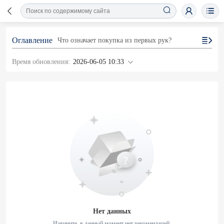
Оглавление
Что означает покупка из первых рук?
Время обновления:
2026-06-05 10:33
Нет данных
Извините, в данный момент нет рекомендаций.