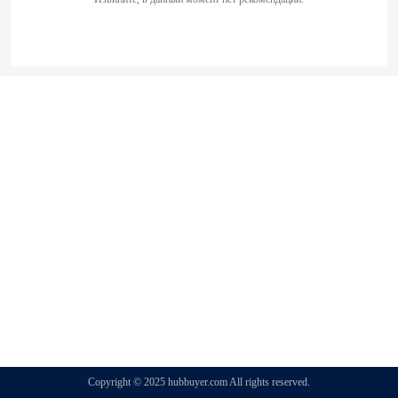
Copyright © 2025 hubbuyer.com All rights reserved.