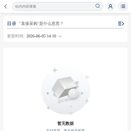
目录
“直接采购”是什么意思？
更新时间:
2026-06-05 14:10
暂无数据
不好意思，暂无相关推荐