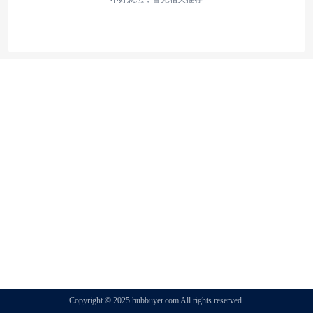
Copyright © 2025 hubbuyer.com All rights reserved.