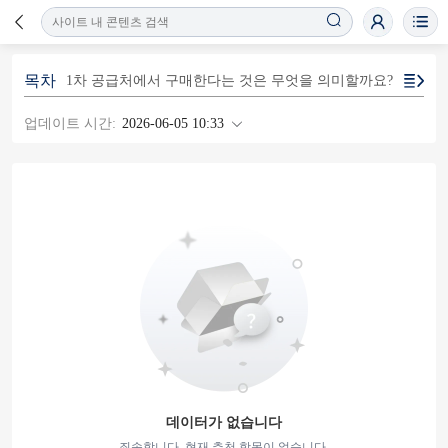
목차
1차 공급처에서 구매한다는 것은 무엇을 의미할까요?
업데이트 시간:
2026-06-05 10:33
데이터가 없습니다
죄송합니다, 현재 추천 항목이 없습니다.