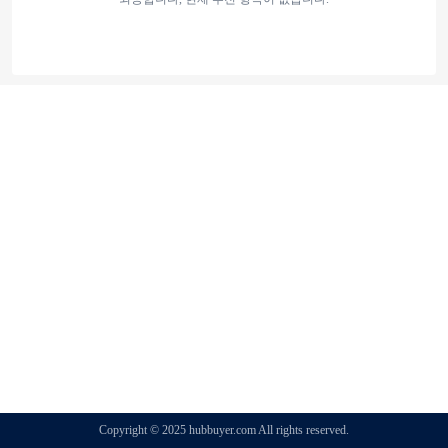
Copyright © 2025 hubbuyer.com All rights reserved.