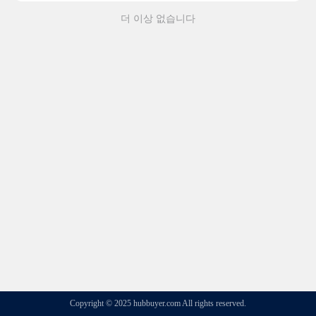
더 이상 없습니다
Copyright © 2025 hubbuyer.com All rights reserved.