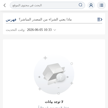
فهرس
ماذا يعني الشراء من المصدر المباشر؟
2026-06-05 10:33
وقت التحديث:
لا توجد بيانات
عذرًا، لا توجد توصيات حالياً.