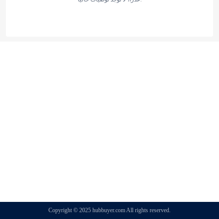
Copyright © 2025 hubbuyer.com All rights reserved.