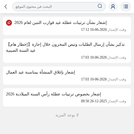
إشعار بشأن ترتيبات عطلة عيد قوارب التنين لعام 2026
وقت الإصدار:
2026-06-10 17:12
【إخطار هام】تذكير بشأن إرسال الطلبات وتيص المخزون خلال إجازة
عيد السنة الصينية
وقت الإصدار:
2026-06-10 17:03
إشعار بإغلاق المنشأة بمناسبة عيد العمال
وقت الإصدار:
2026-06-10 17:03
إشعار بخصوص ترتيبات عطلة رأس السنة الميلادية 2026
وقت الإصدار:
2025-12-26 09:50
لا يوجد المزيد