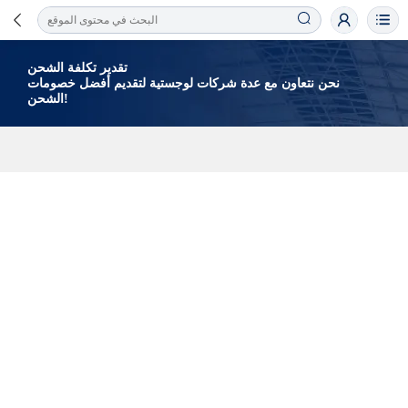
تقدير تكلفة الشحن
نحن نتعاون مع عدة شركات لوجستية لتقديم أفضل خصومات
الشحن!