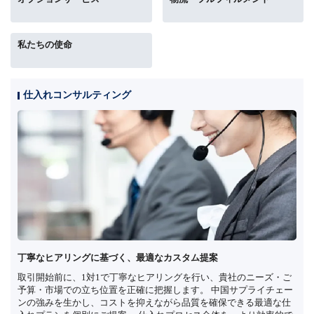
私たちの使命
仕入れコンサルティング
丁寧なヒアリングに基づく、最適なカスタム提案
取引開始前に、1対1で丁寧なヒアリングを行い、貴社のニーズ・ご
予算・市場での立ち位置を正確に把握します。 中国サプライチェー
ンの強みを生かし、コストを抑えながら品質を確保できる最適な仕