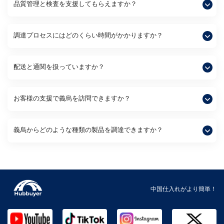
品質管理と検査を支援してもらえますか？
調達プロセスにはどのくらい時間がかかりますか？
配送と通関を扱っていますか？
お客様の支援で義烏を訪問できますか？
義烏からどのような種類の製品を調達できますか？
中国仕入れがより簡単！