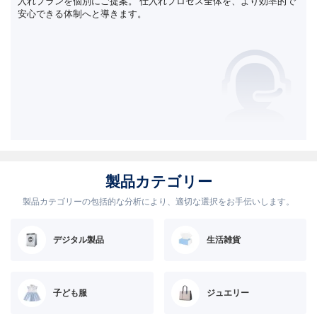
入れプランを個別にご提案。 仕入れプロセス全体を、より効率的で
安心できる体制へと導きます。
製品カテゴリー
製品カテゴリーの包括的な分析により、適切な選択をお手伝いします。
デジタル製品
生活雑貨
子ども服
ジュエリー