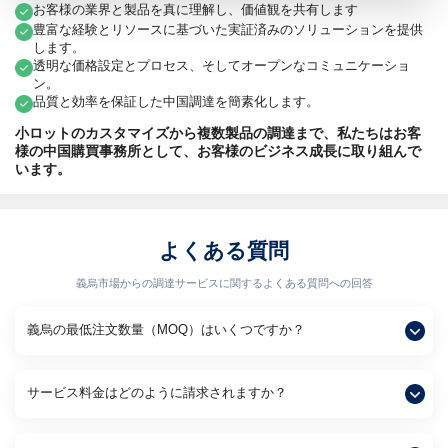
お客様の業界と製品を真に理解し、価値観を共有します
豊富な経験とリソースに基づいた実証済みのソリューションを提供
します。
透明な価格設定とプロセス、そしてオープンなコミュニケーショ
ン。
品質と効率を保証した中国調達を簡素化します。
小ロットのカスタマイズから複数製品の調達まで、私たちはお客
様の中国購買事務所として、お客様のビジネス成長に取り組んで
います。
よくある質問
義烏市場からの調達サービスに関するよくある質問への回答
義烏の最低注文数量（MOQ）はいくつですか？
サービス料金はどのように請求されますか？