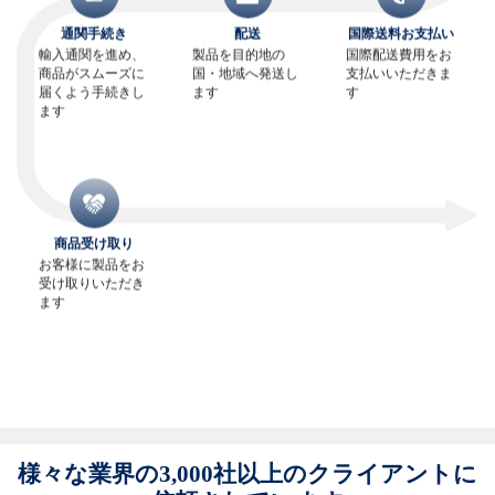
通関手続き
配送
国際送料お支払い
輸入通関を進め、
製品を目的地の
国際配送費用をお
商品がスムーズに
国・地域へ発送し
支払いいただきま
届くよう手続きし
ます
す
ます
商品受け取り
お客様に製品をお
受け取りいただき
ます
様々な業界の3,000社以上のクライアントに