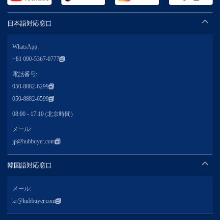
日本語対応窓口
WhatsApp:
+81 090-5367-0777
電話番号:
050-8882-6299
050-8882-6599
08:00 - 17:10 (北京時間)
メール:
jp@hubbuyer.com
韓国語対応窓口
メール:
kr@hubbuyer.com