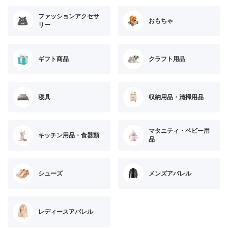
ファッションアクセサ
おもちゃ
リー
ギフト商品
クラフト用品
寝具
収納用品・清掃用品
マタニティ・ベビー用
キッチン用品・食器類
品
シューズ
メンズアパレル
レディースアパレル